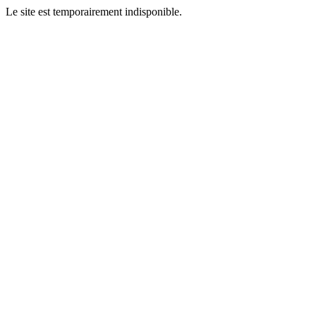
Le site est temporairement indisponible.