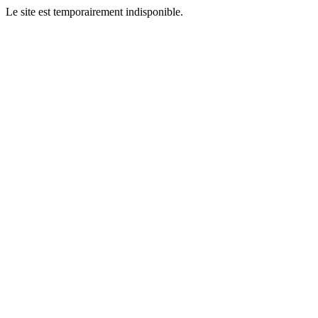
Le site est temporairement indisponible.