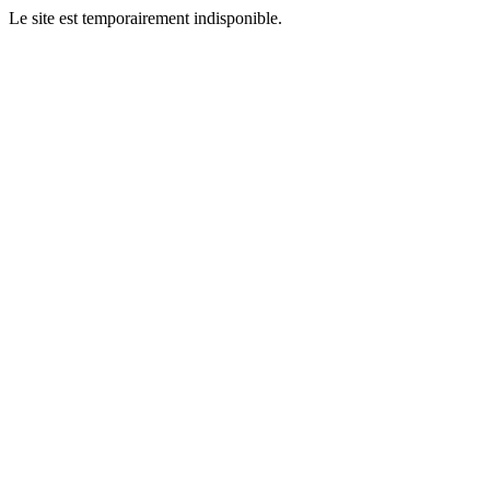
Le site est temporairement indisponible.