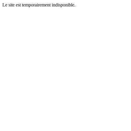
Le site est temporairement indisponible.