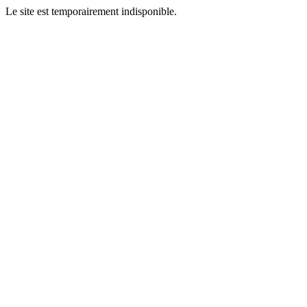
Le site est temporairement indisponible.