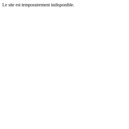
Le site est temporairement indisponible.