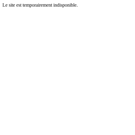
Le site est temporairement indisponible.